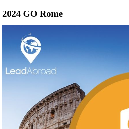
2024 GO Rome