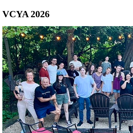
VCYA 2026