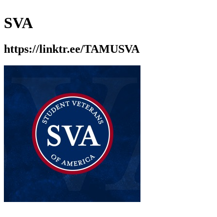
SVA
https://linktr.ee/TAMUSVA