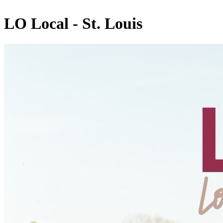
LO Local - St. Louis