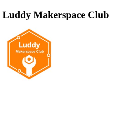
Luddy Makerspace Club